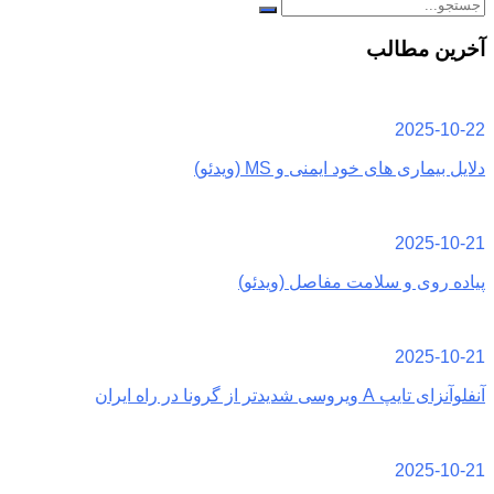
آخرین مطالب
2025-10-22
دلایل بیماری های خود ایمنی و MS (ویدئو)
2025-10-21
پیاده روی و سلامت مفاصل (ویدئو)
2025-10-21
آنفلوآنزای تایپ A ویروسی شدیدتر از گرونا در راه ایران
2025-10-21