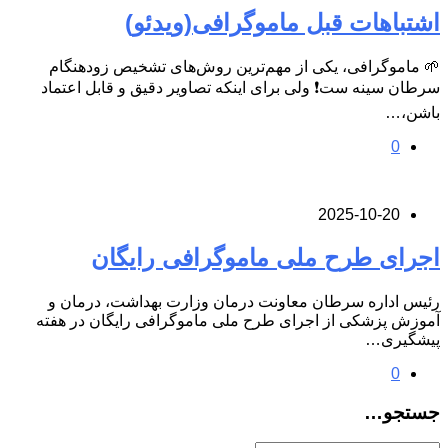
اشتباهات قبل ماموگرافی(ویدئو)
🌱 ماموگرافی، یکی از مهم‌ترین روش‌های تشخیص زودهنگام
سرطان سینه ست❗ ولی برای اینکه تصاویر دقیق و قابل اعتماد
باشن،…
0
2025-10-20
اجرای طرح ملی ماموگرافی رایگان
رئیس اداره سرطان معاونت درمان وزارت بهداشت، درمان و
آموزش پزشکی از اجرای طرح ملی ماموگرافی رایگان در هفته
پیشگیری…
0
جستجو…