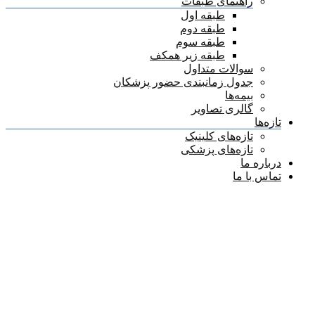
راهنمای طبقات
طبقه اول
طبقه دوم
طبقه سوم
طبقه زیر همکف
سوالات متداول
جدول زمانبندی حضور پزشکان
بیمه‌ها
گالری تصاویر
تازه‌ها
تازه‌های کلینیک
تازه‌های پزشکی
درباره ما
تماس با ما
نویسنده:
پیمان کارگرزاده