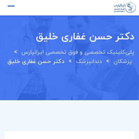
Ski
t
conten
دکتر حسن غفاری خلیق
>
پلی‌کلینیک تخصصی و فوق تخصصی ایرانپارس
>
>
پزشکان
دندانپزشک
دکتر حسن غفاری خلیق