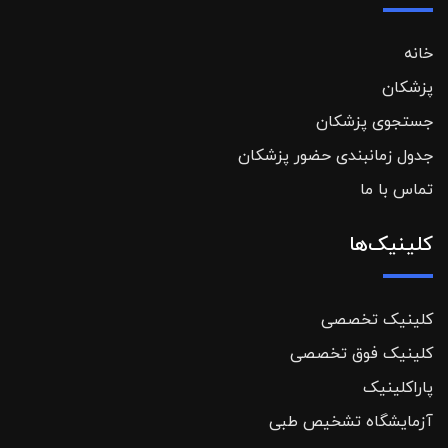
خانه
پزشکان
جستجوی پزشکان
جدول زمانبندی حضور پزشکان
تماس با ما
کلینیک‌ها
کلینیک تخصصی
کلینیک فوق تخصصی
پاراکلینیک
آزمایشگاه تشخیص طبی