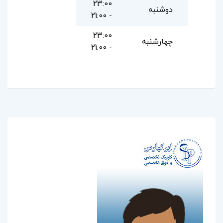
23:00
دوشنبه
- 21:00
23:00
چهارشنبه
- 21:00