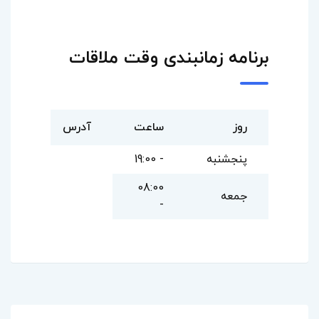
برنامه زمانبندی وقت ملاقات
روز
ساعت
آدرس
پنجشنبه
- 19:00
08:00
جمعه
-