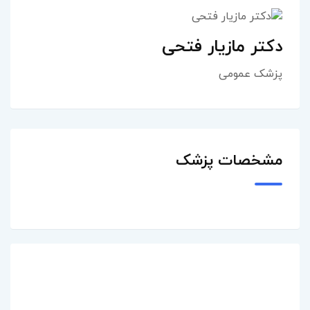
دکتر مازیار فتحی
پزشک عمومی
مشخصات پزشک