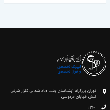
تهران بزرگراه آبشناسان جنت آباد شمالی گلزار شرقی
نبش خیابان فردوسی
021-