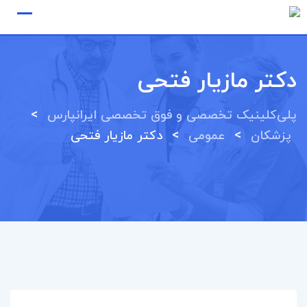
Ski
t
conten
دکتر مازیار فتحی
>
پلی‌کلینیک تخصصی و فوق تخصصی ایرانپارس
>
>
پزشکان
عمومی
دکتر مازیار فتحی