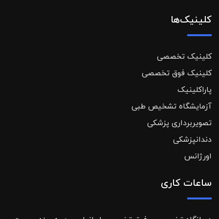
کلینیک‌ها
کلینیک تخصصی
کلینیک فوق تخصصی
پاراکلینیک
آزمایشگاه تشخیص طبی
تصویربرداری پزشکی
دندانپزشکی
اورژانس
ساعات کاری