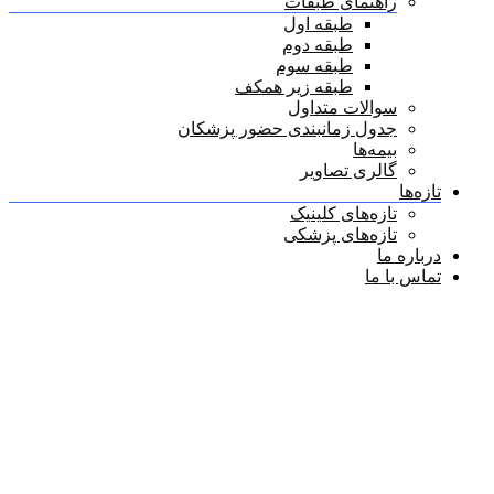
راهنمای طبقات
طبقه اول
طبقه دوم
طبقه سوم
طبقه زیر همکف
سوالات متداول
جدول زمانبندی حضور پزشکان
بیمه‌ها
گالری تصاویر
تازه‌ها
تازه‌های کلینیک
تازه‌های پزشکی
درباره ما
تماس با ما
دکتر مجید جهانشاهی