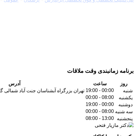
برنامه زمانبندی وقت ملاقات
روز
ساعت
آدرس
00:00 - 19:00
شنبه
تهران بزرگراه آبشناسان جنت آباد شمالی گل
08:00 - 00:00
یکشنبه
00:00 - 19:00
دوشنبه
08:00 - 00:00
سه شنبه
13:00 - 08:00
پنجشنبه