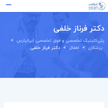
Ski
t
conten
دکتر فرناز خلفی
>
پلی‌کلینیک تخصصی و فوق تخصصی ایرانپارس
>
>
پزشکان
اطفال
دکتر فرناز خلفی