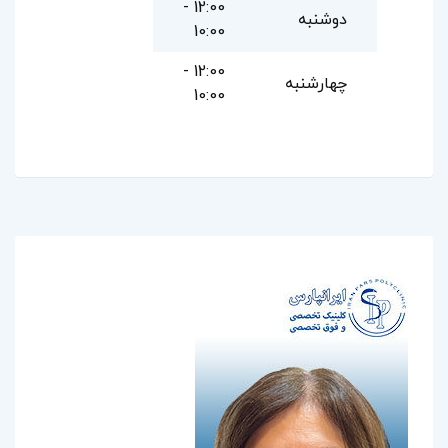
12:00 -
دوشنبه
10:00
12:00 -
چهارشنبه
10:00