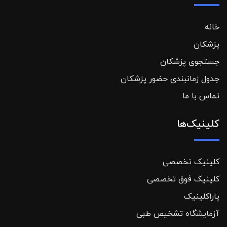
خانه
پزشکان
جستجوی پزشکان
جدول زمانبندی حضور پزشکان
تماس با ما
کلینیک‌ها
کلینیک تخصصی
کلینیک فوق تخصصی
پاراکلینیک
آزمایشگاه تشخیص طبی