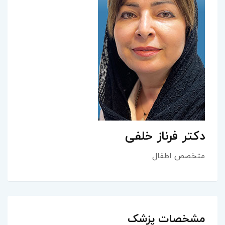
دکتر فرناز خلفی
متخصص اطفال
مشخصات پزشک