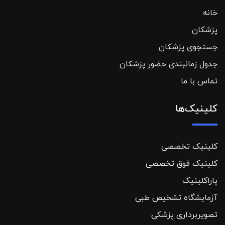
خانه
پزشکان
جستجوی پزشکان
جدول زمانبندی حضور پزشکان
تماس با ما
کلینیک‌ها
کلینیک تخصصی
کلینیک فوق تخصصی
پاراکلینیک
آزمایشگاه تشخیص طبی
تصویربرداری پزشکی