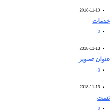
2018-11-13
خدمات
0
2018-11-13
عنوان تصویر
0
2018-11-13
تست
0