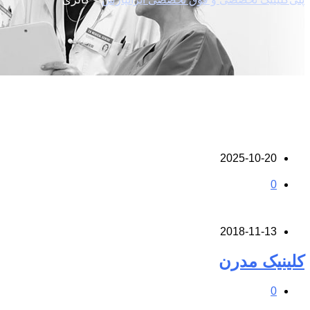
2025-10-20
0
2018-11-13
کلینیک مدرن
0