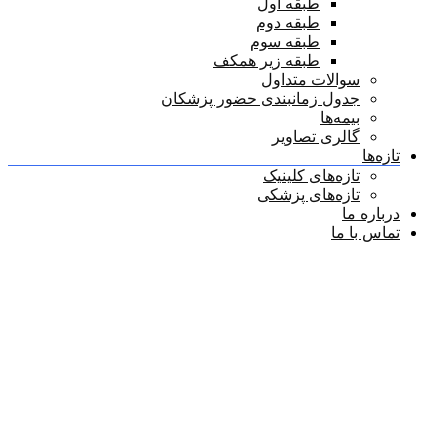
طبقه اول
طبقه دوم
طبقه سوم
طبقه زیر همکف
سوالات متداول
جدول زمانبندی حضور پزشکان
بیمه‌ها
گالری تصاویر
تازه‌ها
تازه‌های کلینیک
تازه‌های پزشکی
درباره ما
تماس با ما
دسته بندی پزشکان:
زنان و
زایمان