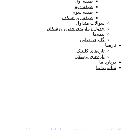
طبقه اول
طبقه دوم
طبقه سوم
طبقه زیر همکف
سوالات متداول
جدول زمانبندی حضور پزشکان
بیمه‌ها
گالری تصاویر
تازه‌ها
تازه‌های کلینیک
تازه‌های پزشکی
درباره ما
تماس با ما
دسته بندی پزشکان:
پوست و مو