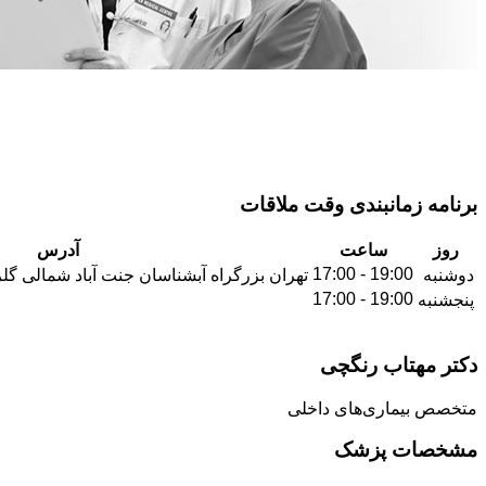
برنامه زمانبندی وقت ملاقات
روز
ساعت
آدرس
19:00 - 17:00
دوشنبه
تهران بزرگراه آبشناسان جنت آباد شمالی گل
19:00 - 17:00
پنجشنبه
دکتر مهتاب رنگچی
متخصص بیماری‌های داخلی
مشخصات پزشک