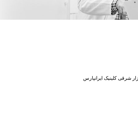
زار شرقی کلینیک ایرانپارس