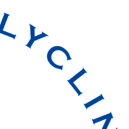
Skip
to
content