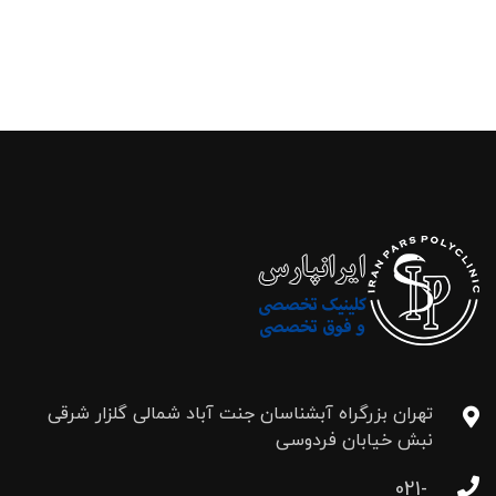
تهران بزرگراه آبشناسان جنت آباد شمالی گلزار شرقی
نبش خیابان فردوسی
021-