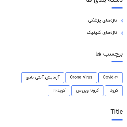
دسته بندی ها
تازه‌های پزشکی
تازه‌های کلینیک
برچسب ها
Covid-19
Crona Virus
آزمایش آنتی بادی
کرونا
کرونا ویروس
کوید-19
Title