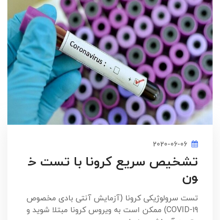
2020-06-06
تشخیص سریع کرونا با تست خ
ون
تست سرولوژیکی کرونا (آزمایش آنتی بادی مخصوص
COVID-19) ممکن است به ویروس کرونا مبتلا شوید و