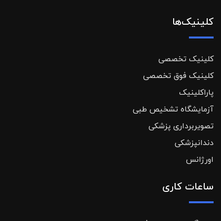
کلینیک‌ها
کلینیک تخصصی
کلینیک فوق تخصصی
پاراکلینیک
آزمایشگاه تشخیص طبی
تصویربرداری پزشکی
دندانپزشکی
اورژانس
ساعات کاری