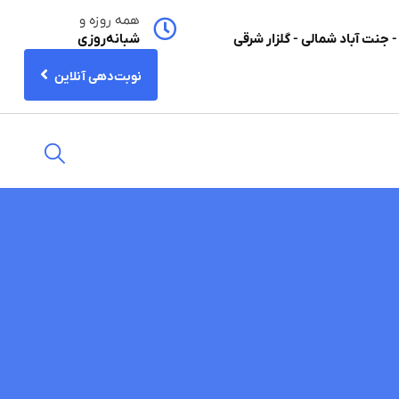
همه روزه و
- جنت آباد شمالی - گلزار شرقی
شبانه‌روزی
نوبت‌دهی آنلاین