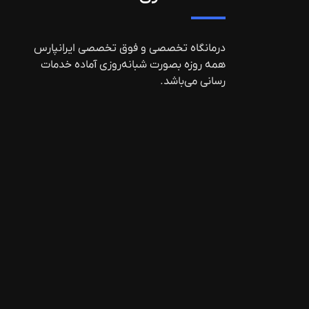
درمانگاه تخصصی و فوق تخصصی ایرانپارس
همه روزه بصورت شبانه‌روزی آماده خدمات
رسانی می‌باشد.