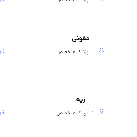
1
پزشک متخصص
عفونی
1
پزشک متخصص
ریه
ج
1
پزشک متخصص