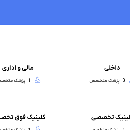
داخلی
مالی و اداری
3
پزشک متخصص
1
پزشک متخص
لینیک تخصصی
کلینیک فوق تخص