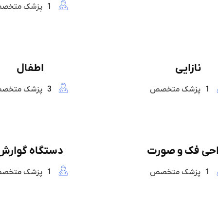
1
پزشک متخص
نازایی
اطفال
1
پزشک متخصص
3
پزشک متخص
حی فک و صورت
دستگاه گوارش
1
پزشک متخصص
1
پزشک متخص