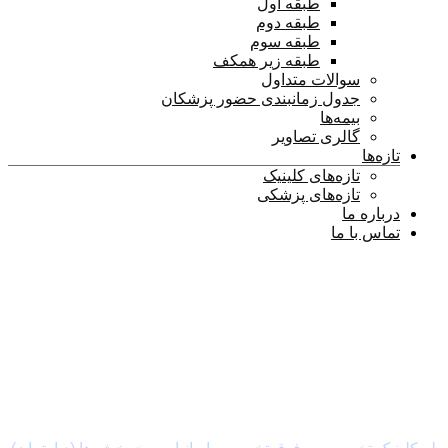
طبقه اول
طبقه دوم
طبقه سوم
طبقه زیر همکف
سوالات متداول
جدول زمانبندی حضور پزشکان
بیمه‌ها
گالری تصاویر
تازه‌ها
تازه‌های کلینیک
تازه‌های پزشکی
درباره ما
تماس با ما
جراحی عمومی