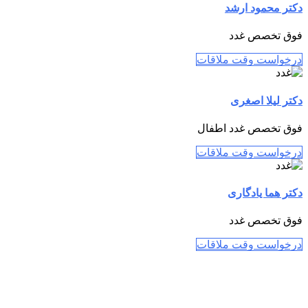
دكتر محمود ارشد
فوق تخصص غدد
درخواست وقت ملاقات
دکتر لیلا اصغری
فوق تخصص غدد اطفال
درخواست وقت ملاقات
دکتر هما یادگاری
فوق تخصص غدد
درخواست وقت ملاقات